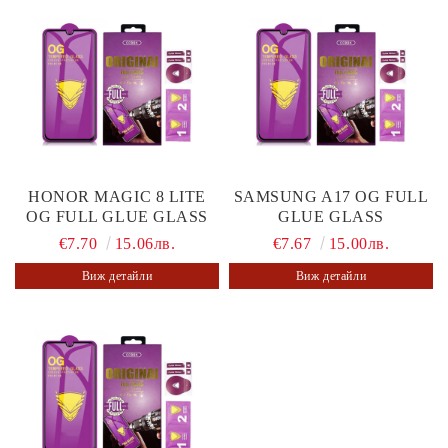
HONOR MAGIC 8 LITE
SAMSUNG A17 OG FULL
OG FULL GLUE GLASS
GLUE GLASS
€7.70
15.06лв.
€7.67
15.00лв.
Виж детайли
Виж детайли