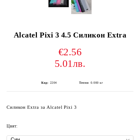
Alcatel Pixi 3 4.5 Силикон Extra
€2.56
5.01лв.
Код:
2204
Тегло:
0.000
кг
Силикон Extra за Alcatel Pixi 3
Цвят: