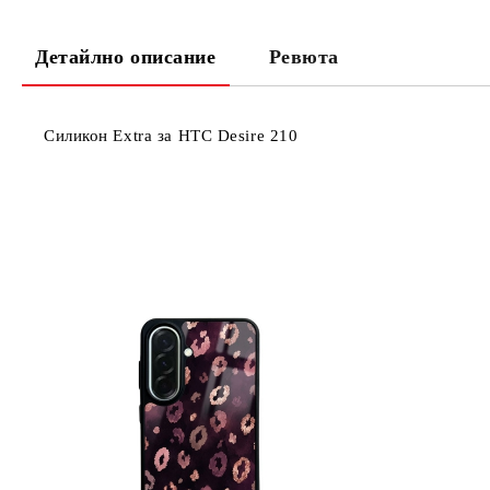
Детайлно описание
Ревюта
Силикон Extra за HTC Desire 210