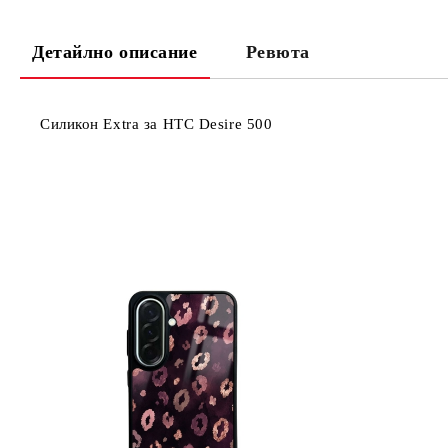
Детайлно описание
Ревюта
Силикон Extra за HTC Desire 500