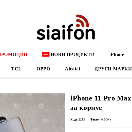
ПРОМОЦИИ
НОВИ ПРОДУКТИ
iPhone
TCL
OPPO
Alcatel
ДРУГИ МАРКИ
iPhone 11 Pro Max
за корпус
Код:
2253
Тегло:
0.000
кг