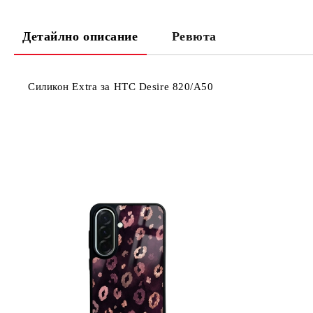
Детайлно описание
Ревюта
Силикон Extra за HTC Desire 820/A50