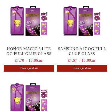
HONOR MAGIC 8 LITE
SAMSUNG A17 OG FULL
OG FULL GLUE GLASS
GLUE GLASS
€7.70
15.06лв.
€7.67
15.00лв.
Виж детайли
Виж детайли