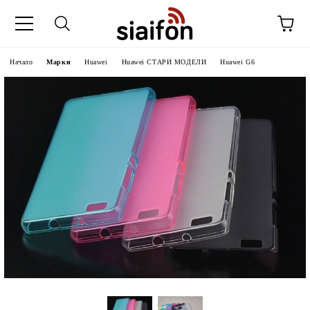
Начало
Марки
Huawei
Huawei СТАРИ МОДЕЛИ
Huawei G6