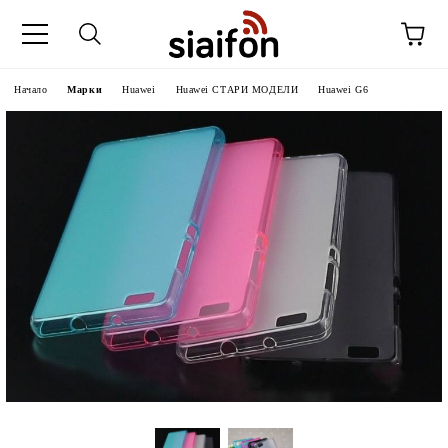
Начало
Марки
Huawei
Huawei СТАРИ МОДЕЛИ
Huawei G6