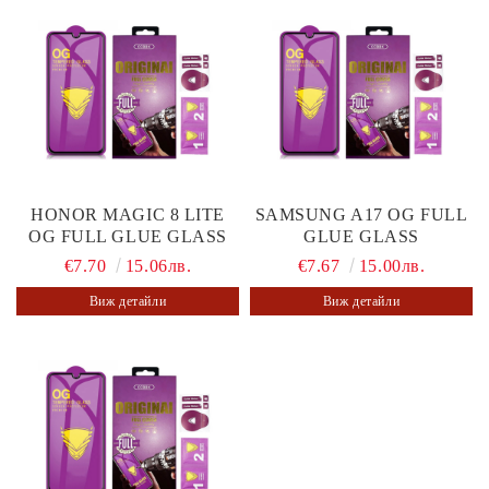
HONOR MAGIC 8 LITE
SAMSUNG A17 OG FULL
OG FULL GLUE GLASS
GLUE GLASS
€7.70
15.06лв.
€7.67
15.00лв.
Виж детайли
Виж детайли