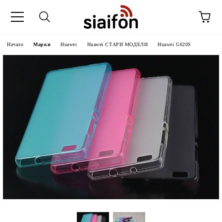
Начало
Марки
Huawei
Huawei СТАРИ МОДЕЛИ
Huawei G620S