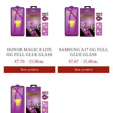
HONOR MAGIC 8 LITE
SAMSUNG A17 OG FULL
OG FULL GLUE GLASS
GLUE GLASS
€7.70
15.06лв.
€7.67
15.00лв.
Виж детайли
Виж детайли