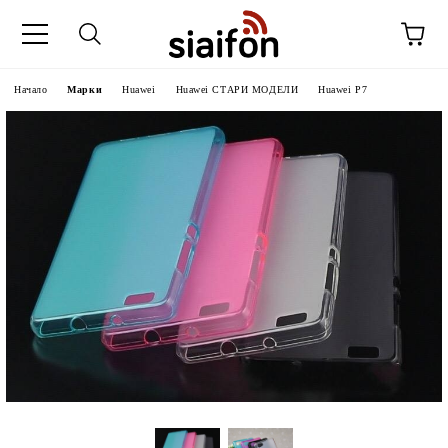
Начало
Марки
Huawei
Huawei СТАРИ МОДЕЛИ
Huawei P7