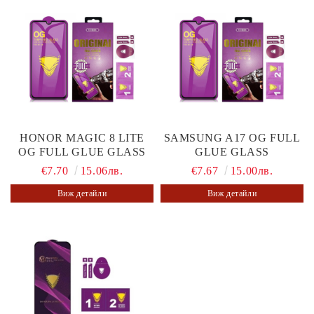
HONOR MAGIC 8 LITE
SAMSUNG A17 OG FULL
OG FULL GLUE GLASS
GLUE GLASS
€7.70
15.06лв.
€7.67
15.00лв.
Виж детайли
Виж детайли