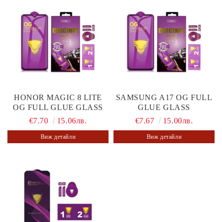
HONOR MAGIC 8 LITE
SAMSUNG A17 OG FULL
OG FULL GLUE GLASS
GLUE GLASS
€7.70
15.06лв.
€7.67
15.00лв.
Виж детайли
Виж детайли