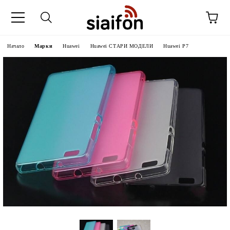
Начало
Марки
Huawei
Huawei СТАРИ МОДЕЛИ
Huawei P7