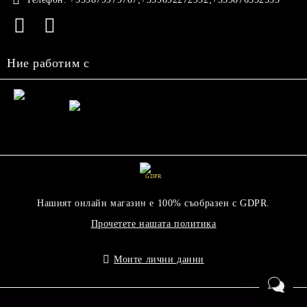
Ние работим с
GDPR
Нашият онлайн магазин е 100% съобразен с GDPR.
Прочетете нашата политика
Моите лични данни
Онлайн магазин от SELITON