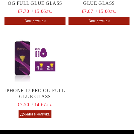
OG FULL GLUE GLASS
GLUE GLASS
€7.70
15.06лв.
€7.67
15.00лв.
Виж детайли
Виж детайли
IPHONE 17 PRO OG FULL
GLUE GLASS
€7.50
14.67лв.