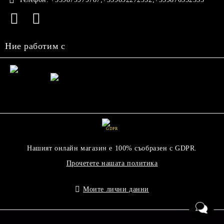
Ние работим с
GDPR
Нашият онлайн магазин е 100% съобразен с GDPR.
Прочетете нашата политика
Моите лични данни
Онлайн магазин от SELITON