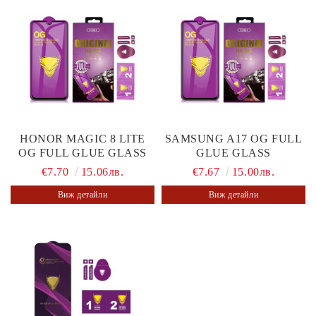
HONOR MAGIC 8 LITE
SAMSUNG A17 OG FULL
OG FULL GLUE GLASS
GLUE GLASS
€7.70
15.06лв.
€7.67
15.00лв.
Виж детайли
Виж детайли