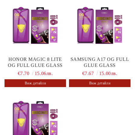
HONOR MAGIC 8 LITE
SAMSUNG A17 OG FULL
OG FULL GLUE GLASS
GLUE GLASS
€7.70
15.06лв.
€7.67
15.00лв.
Виж детайли
Виж детайли