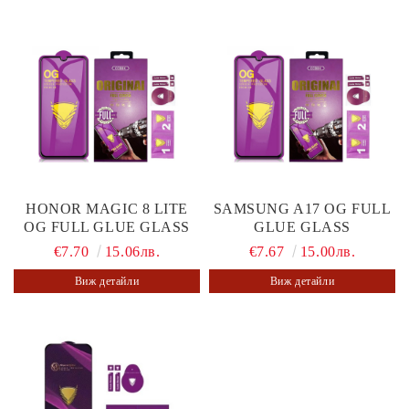
HONOR MAGIC 8 LITE
SAMSUNG A17 OG FULL
OG FULL GLUE GLASS
GLUE GLASS
€7.70
15.06лв.
€7.67
15.00лв.
Виж детайли
Виж детайли