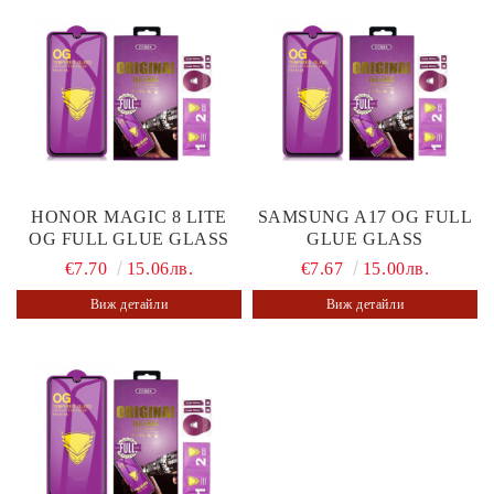
HONOR MAGIC 8 LITE
SAMSUNG A17 OG FULL
OG FULL GLUE GLASS
GLUE GLASS
€7.70
15.06лв.
€7.67
15.00лв.
Виж детайли
Виж детайли