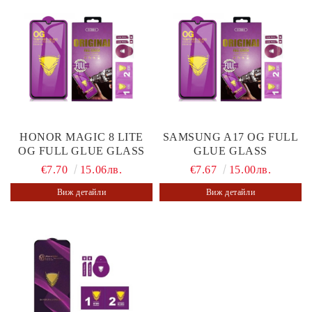
HONOR MAGIC 8 LITE
SAMSUNG A17 OG FULL
OG FULL GLUE GLASS
GLUE GLASS
€7.70
15.06лв.
€7.67
15.00лв.
Виж детайли
Виж детайли