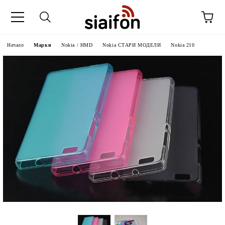
Начало
Марки
Nokia / HMD
Nokia СТАРИ МОДЕЛИ
Nokia 210