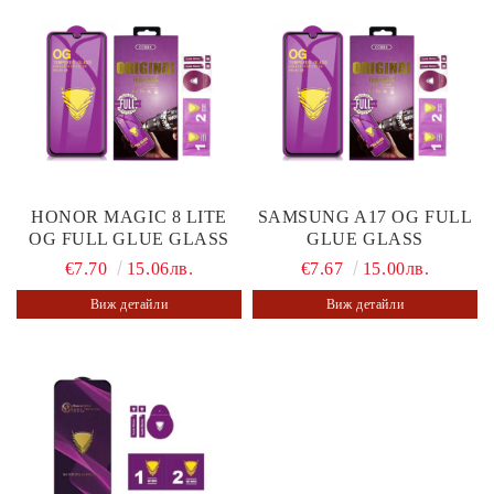
HONOR MAGIC 8 LITE
SAMSUNG A17 OG FULL
OG FULL GLUE GLASS
GLUE GLASS
€7.70
15.06лв.
€7.67
15.00лв.
Виж детайли
Виж детайли