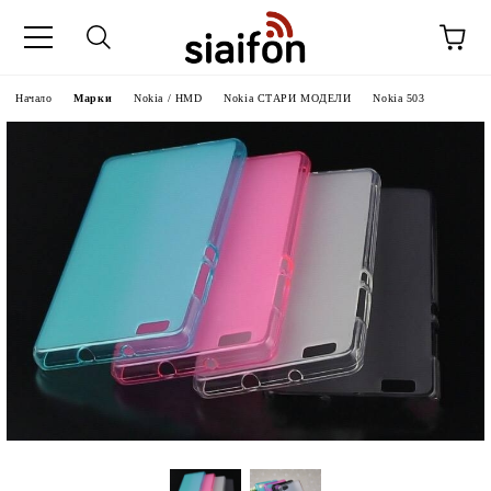
Начало
Марки
Nokia / HMD
Nokia СТАРИ МОДЕЛИ
Nokia 503