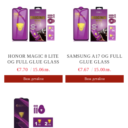
HONOR MAGIC 8 LITE
SAMSUNG A17 OG FULL
OG FULL GLUE GLASS
GLUE GLASS
€7.70
15.06лв.
€7.67
15.00лв.
Виж детайли
Виж детайли