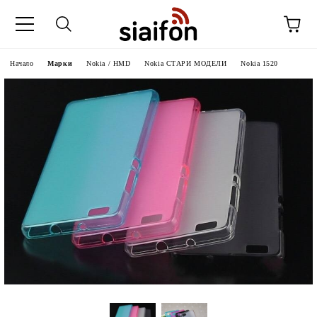
Начало
Марки
Nokia / HMD
Nokia СТАРИ МОДЕЛИ
Nokia 1520