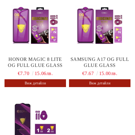
HONOR MAGIC 8 LITE
SAMSUNG A17 OG FULL
OG FULL GLUE GLASS
GLUE GLASS
€7.70
15.06лв.
€7.67
15.00лв.
Виж детайли
Виж детайли