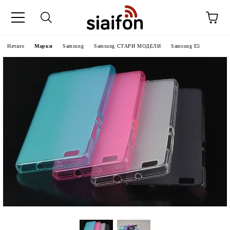
Начало
Марки
Samsung
Samsung СТАРИ МОДЕЛИ
Samsung E5