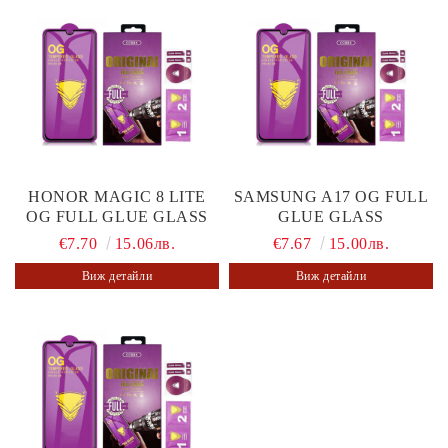
HONOR MAGIC 8 LITE
SAMSUNG A17 OG FULL
OG FULL GLUE GLASS
GLUE GLASS
€7.70
15.06лв.
€7.67
15.00лв.
Виж детайли
Виж детайли