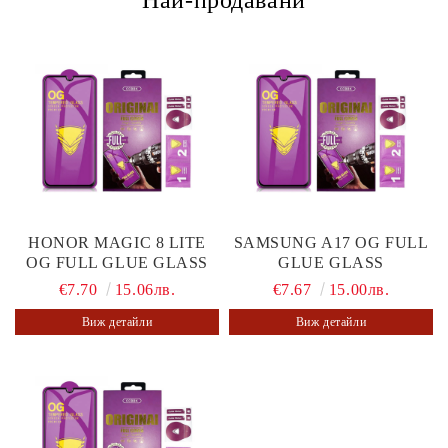
HONOR MAGIC 8 LITE
SAMSUNG A17 OG FULL
OG FULL GLUE GLASS
GLUE GLASS
€7.70
15.06лв.
€7.67
15.00лв.
Виж детайли
Виж детайли