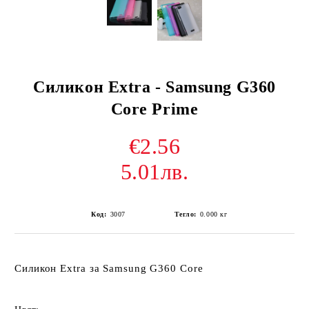
Силикон Extra - Samsung G360
Core Prime
€2.56
5.01лв.
Код:
3007
Тегло:
0.000
кг
Силикон Extra за Samsung G360 Core