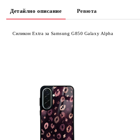
Детайлно описание
Ревюта
Силикон Extra за Samsung G850 Galaxy Alpha