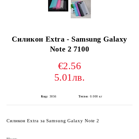
Силикон Extra - Samsung Galaxy
Note 2 7100
€2.56
5.01лв.
Код:
3056
Тегло:
0.000
кг
Силикон Extra за Samsung Galaxy Note 2