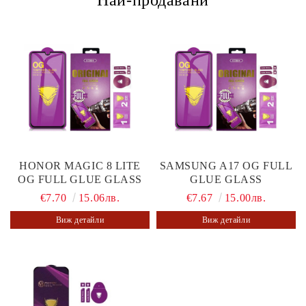
HONOR MAGIC 8 LITE
SAMSUNG A17 OG FULL
OG FULL GLUE GLASS
GLUE GLASS
€7.70
15.06лв.
€7.67
15.00лв.
Виж детайли
Виж детайли