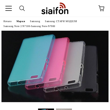
Начало
Марки
Samsung
Samsung СТАРИ МОДЕЛИ
Samsung Note 2/N7100-Samsung Note-N7000