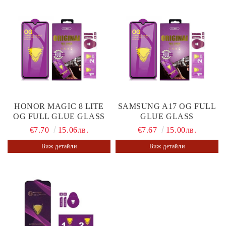
HONOR MAGIC 8 LITE
SAMSUNG A17 OG FULL
OG FULL GLUE GLASS
GLUE GLASS
€7.70
15.06лв.
€7.67
15.00лв.
Виж детайли
Виж детайли