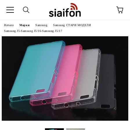
Начало
Марки
Samsung
Samsung СТАРИ МОДЕЛИ
Samsung J5-Samsung J5/16-Samsung J5/17