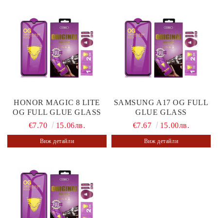
HONOR MAGIC 8 LITE
SAMSUNG A17 OG FULL
OG FULL GLUE GLASS
GLUE GLASS
€7.70
15.06лв.
€7.67
15.00лв.
Виж детайли
Виж детайли