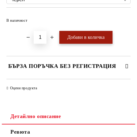
Добави в желани
В наличност
БЪРЗА ПОРЪЧКА БЕЗ РЕГИСТРАЦИЯ
САМО ПОПЪЛНЕТЕ 4 ПОЛЕТА
Оцени продукта
Детайлно описание
Ревюта