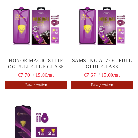
HONOR MAGIC 8 LITE
SAMSUNG A17 OG FULL
OG FULL GLUE GLASS
GLUE GLASS
€7.70
15.06лв.
€7.67
15.00лв.
Виж детайли
Виж детайли