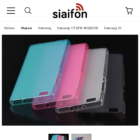
Начало
Марки
Samsung
Samsung СТАРИ МОДЕЛИ
Samsung Z1