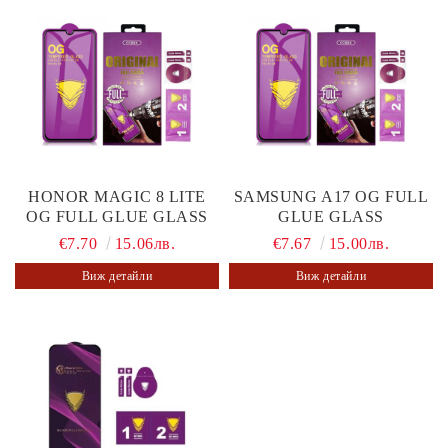
HONOR MAGIC 8 LITE
SAMSUNG A17 OG FULL
OG FULL GLUE GLASS
GLUE GLASS
€7.70
15.06лв.
€7.67
15.00лв.
Виж детайли
Виж детайли