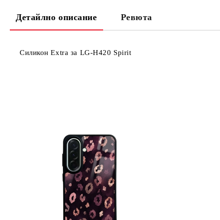
Детайлно описание
Ревюта
Силикон Extra за LG-H420 Spirit