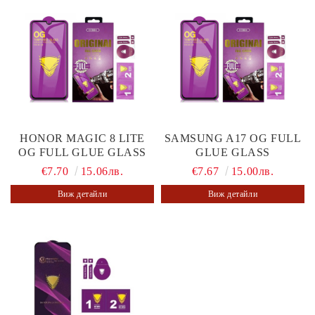
HONOR MAGIC 8 LITE
SAMSUNG A17 OG FULL
OG FULL GLUE GLASS
GLUE GLASS
€7.70
15.06лв.
€7.67
15.00лв.
Виж детайли
Виж детайли