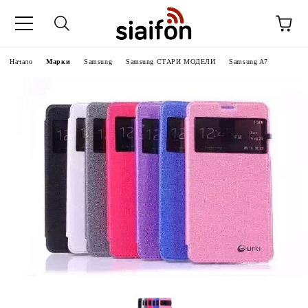
Начало
Марки
Samsung
Samsung СТАРИ МОДЕЛИ
Samsung A7