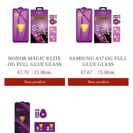
HONOR MAGIC 8 LITE
SAMSUNG A17 OG FULL
OG FULL GLUE GLASS
GLUE GLASS
€7.70
15.06лв.
€7.67
15.00лв.
Виж детайли
Виж детайли