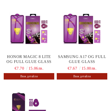
HONOR MAGIC 8 LITE
SAMSUNG A17 OG FULL
OG FULL GLUE GLASS
GLUE GLASS
€7.70
15.06лв.
€7.67
15.00лв.
Виж детайли
Виж детайли