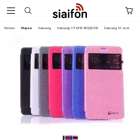
Начало
Марки
Samsung
Samsung СТАРИ МОДЕЛИ
Samsung S5 mini