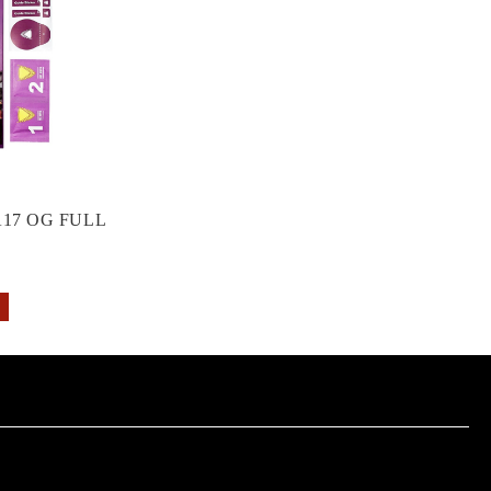
17 OG FULL