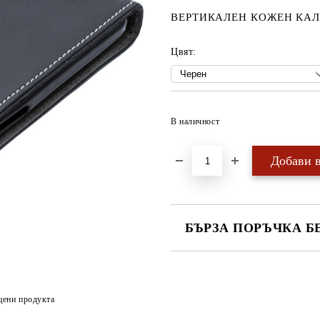
ВЕРТИКАЛЕН КОЖЕН КАЛ
Цвят:
В наличност
БЪРЗА ПОРЪЧКА Б
САМО ПОПЪЛНЕТЕ 4 ПОЛЕТА
цени продукта