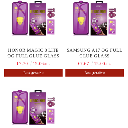
HONOR MAGIC 8 LITE
SAMSUNG A17 OG FULL
OG FULL GLUE GLASS
GLUE GLASS
€7.70
15.06лв.
€7.67
15.00лв.
Виж детайли
Виж детайли