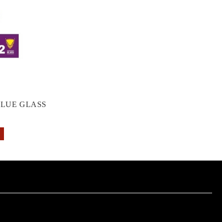
GLUE GLASS