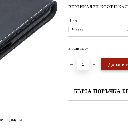
ВЕРТИКАЛЕН КОЖЕН КАЛ
Цвят:
В наличност
БЪРЗА ПОРЪЧКА Б
САМО ПОПЪЛНЕТЕ 4 ПОЛЕТА
цени продукта