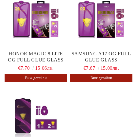
HONOR MAGIC 8 LITE
SAMSUNG A17 OG FULL
OG FULL GLUE GLASS
GLUE GLASS
€7.70
15.06лв.
€7.67
15.00лв.
Виж детайли
Виж детайли