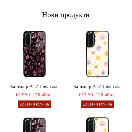
Нови продукти
Samsung A57 Lusi case
Samsung A57 Lusi case
€13.50
26.40лв.
€13.50
26.40лв.