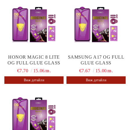
HONOR MAGIC 8 LITE
SAMSUNG A17 OG FULL
OG FULL GLUE GLASS
GLUE GLASS
€7.70
15.06лв.
€7.67
15.00лв.
Виж детайли
Виж детайли