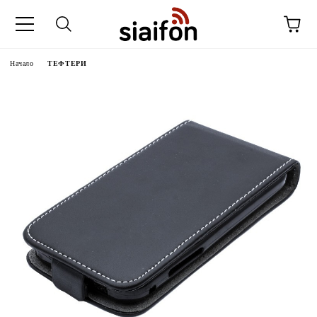
Начало
ТЕФТЕРИ