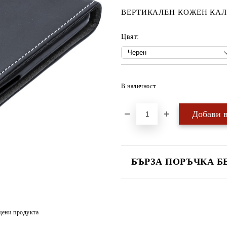
ВЕРТИКАЛЕН КОЖЕН КАЛ
Цвят:
В наличност
БЪРЗА ПОРЪЧКА Б
САМО ПОПЪЛНЕТЕ 4 ПОЛЕТА
цени продукта