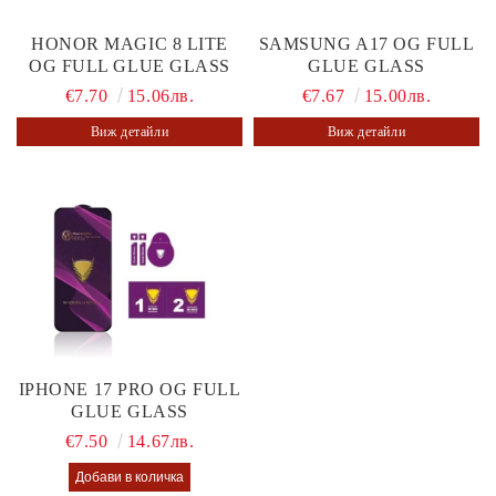
HONOR MAGIC 8 LITE
SAMSUNG A17 OG FULL
OG FULL GLUE GLASS
GLUE GLASS
€7.70
15.06лв.
€7.67
15.00лв.
Виж детайли
Виж детайли
IPHONE 17 PRO OG FULL
GLUE GLASS
€7.50
14.67лв.