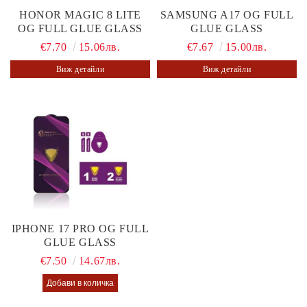
HONOR MAGIC 8 LITE
SAMSUNG A17 OG FULL
OG FULL GLUE GLASS
GLUE GLASS
€7.70
15.06лв.
€7.67
15.00лв.
Виж детайли
Виж детайли
IPHONE 17 PRO OG FULL
GLUE GLASS
€7.50
14.67лв.