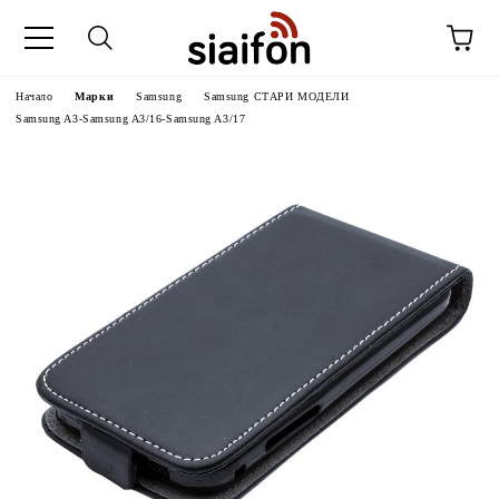
Начало
Марки
Samsung
Samsung СТАРИ МОДЕЛИ
Samsung A3-Samsung A3/16-Samsung A3/17