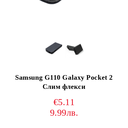
Samsung G110 Galaxy Pocket 2
Слим флекси
€5.11
9.99лв.