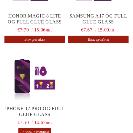
HONOR MAGIC 8 LITE
SAMSUNG A17 OG FULL
OG FULL GLUE GLASS
GLUE GLASS
€7.70
15.06лв.
€7.67
15.00лв.
Виж детайли
Виж детайли
IPHONE 17 PRO OG FULL
GLUE GLASS
€7.50
14.67лв.