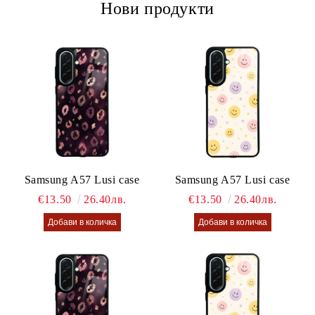
Нови продукти
Samsung A57 Lusi case
Samsung A57 Lusi case
€13.50
26.40лв.
€13.50
26.40лв.