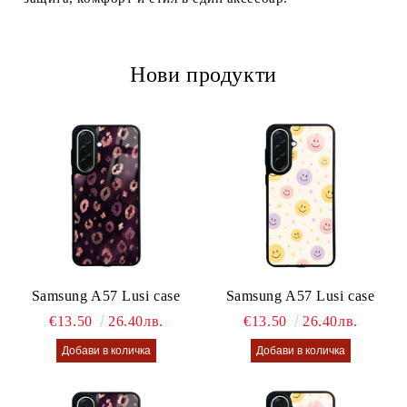
Нови продукти
Samsung A57 Lusi case
Samsung A57 Lusi case
€13.50
26.40лв.
€13.50
26.40лв.