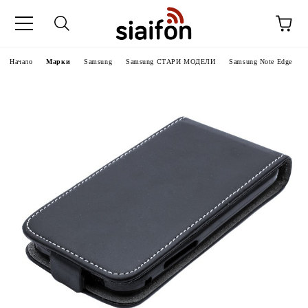
Начало
Марки
Samsung
Samsung СТАРИ МОДЕЛИ
Samsung Note Edge