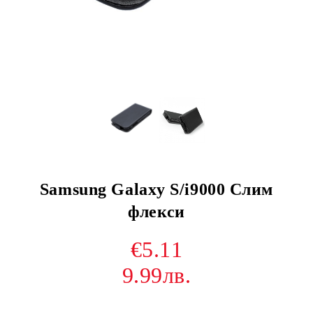
Samsung Galaxy S/i9000 Слим
флекси
€5.11
9.99лв.