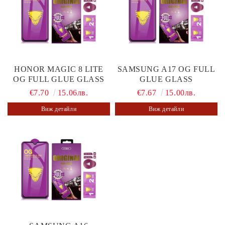
HONOR MAGIC 8 LITE
SAMSUNG A17 OG FULL
OG FULL GLUE GLASS
GLUE GLASS
€7.70
15.06лв.
€7.67
15.00лв.
Виж детайли
Виж детайли