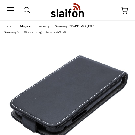
Начало
Марки
Samsung
Samsung СТАРИ МОДЕЛИ
Samsung S/i9000-Samsung S Advance/i9070