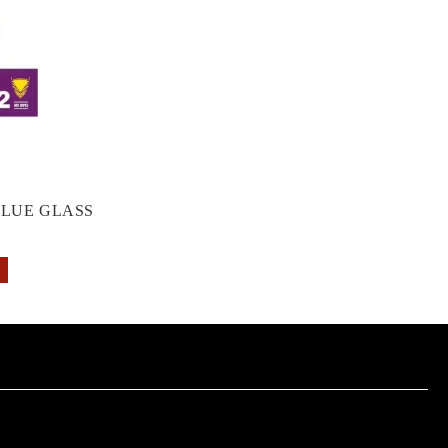
GLUE GLASS