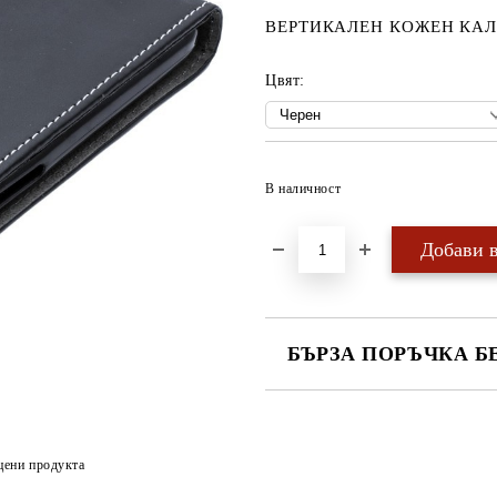
ВЕРТИКАЛЕН КОЖЕН КАЛ
Цвят:
В наличност
БЪРЗА ПОРЪЧКА Б
САМО ПОПЪЛНЕТЕ 4 ПОЛЕТА
цени продукта