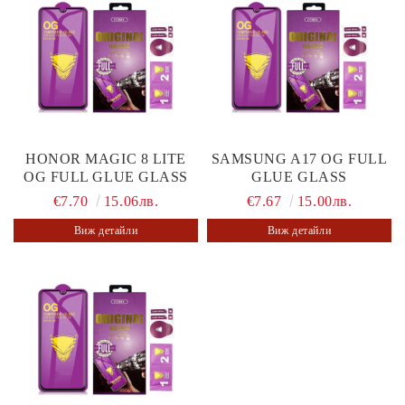
HONOR MAGIC 8 LITE
SAMSUNG A17 OG FULL
OG FULL GLUE GLASS
GLUE GLASS
€7.70
15.06лв.
€7.67
15.00лв.
Виж детайли
Виж детайли