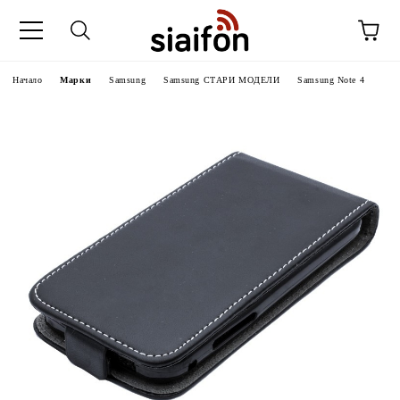
Начало
Марки
Samsung
Samsung СТАРИ МОДЕЛИ
Samsung Note 4