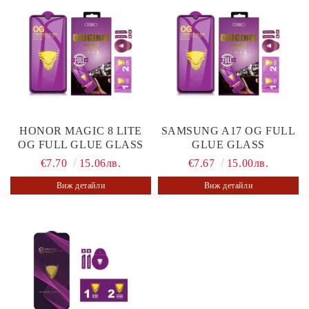
HONOR MAGIC 8 LITE
SAMSUNG A17 OG FULL
OG FULL GLUE GLASS
GLUE GLASS
€7.70
15.06лв.
€7.67
15.00лв.
Виж детайли
Виж детайли