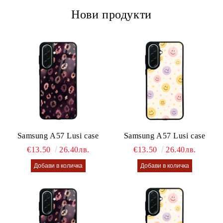
Нови продукти
Samsung A57 Lusi case
Samsung A57 Lusi case
€13.50
26.40лв.
€13.50
26.40лв.