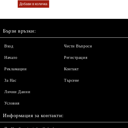
Бързи връзки:
Вход
Чести Въпроси
Начало
Регистрация
Рекламации
Контакт
За Нас
Търсене
Лични Данни
Условия
Информация за контакти: