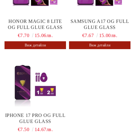
HONOR MAGIC 8 LITE
SAMSUNG A17 OG FULL
OG FULL GLUE GLASS
GLUE GLASS
€7.70
15.06лв.
€7.67
15.00лв.
Виж детайли
Виж детайли
IPHONE 17 PRO OG FULL
GLUE GLASS
€7.50
14.67лв.