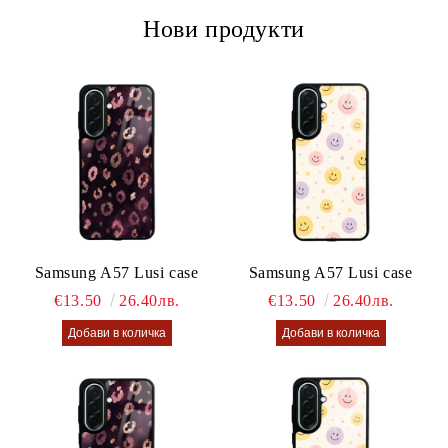
Нови продукти
Samsung A57 Lusi case
Samsung A57 Lusi case
€13.50
26.40лв.
€13.50
26.40лв.