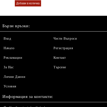
Бързи връзки:
Вход
Чести Въпроси
Начало
Регистрация
Рекламации
Контакт
За Нас
Търсене
Лични Данни
Условия
Информация за контакти: